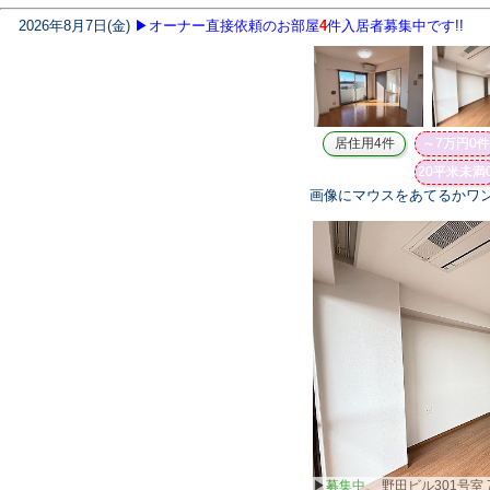
画像にマウスをあてるかワ