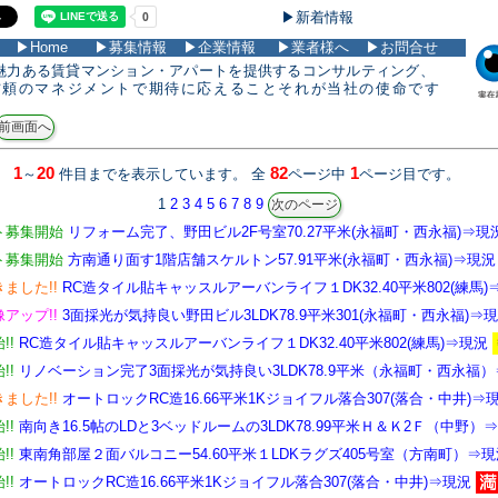
▶新着情報